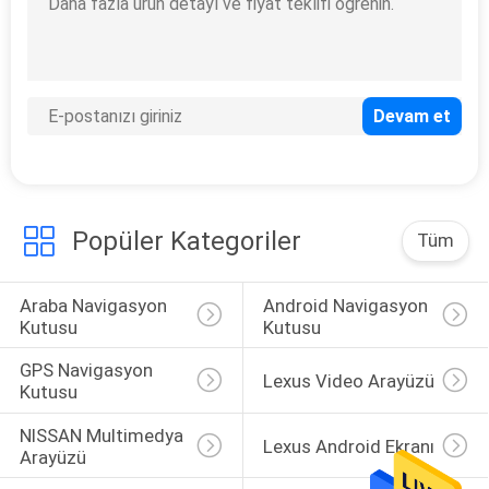
PRIVACY
POLICY
Popüler Kategoriler
Tüm
Araba Navigasyon 
Android Navigasyon 
Kutusu
Kutusu
GPS Navigasyon 
Lexus Video Arayüzü
Kutusu
NISSAN Multimedya 
Lexus Android Ekranı
Arayüzü