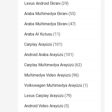
Lexus Android Ekranı
(29)
Araba Multimedya Ekranı
(55)
Araba Multimedya Ekranı
(47)
Araba AI Kutusu
(11)
Carplay Arayüzü
(101)
Android Araba Arayüzü
(101)
Carplay Multimedya Arayüzü
(62)
Multimedya Video Arayüzü
(96)
Volkswagen Multimedya Arayüzü
(1)
Lexus Carplay Arayüzü
(79)
Android Video Arayüzü
(5)