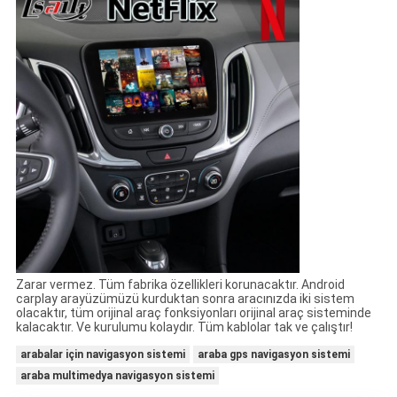
Zarar vermez. Tüm fabrika özellikleri korunacaktır. Android
carplay arayüzümüzü kurduktan sonra aracınızda iki sistem
olacaktır, tüm orijinal araç fonksiyonları orijinal araç sisteminde
kalacaktır. Ve kurulumu kolaydır. Tüm kablolar tak ve çalıştır!
arabalar için navigasyon sistemi
araba gps navigasyon sistemi
araba multimedya navigasyon sistemi