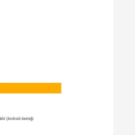
ilir (Android desteği