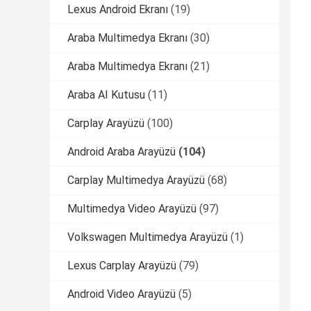
Lexus Android Ekranı
(19)
Araba Multimedya Ekranı
(30)
Araba Multimedya Ekranı
(21)
Araba AI Kutusu
(11)
Carplay Arayüzü
(100)
Android Araba Arayüzü
(104)
Carplay Multimedya Arayüzü
(68)
Multimedya Video Arayüzü
(97)
Volkswagen Multimedya Arayüzü
(1)
Lexus Carplay Arayüzü
(79)
Android Video Arayüzü
(5)