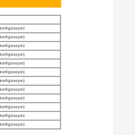
 konfigürasyon)
 konfigürasyon)
 konfigürasyon)
 konfigürasyon)
 konfigürasyon)
 konfigürasyon)
 konfigürasyon)
 konfigürasyon)
 konfigürasyon)
 konfigürasyon)
 konfigürasyon)
 konfigürasyon)