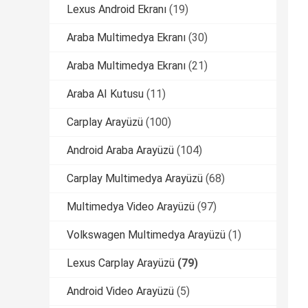
Lexus Android Ekranı
(19)
Araba Multimedya Ekranı
(30)
Araba Multimedya Ekranı
(21)
Araba AI Kutusu
(11)
Carplay Arayüzü
(100)
Android Araba Arayüzü
(104)
Carplay Multimedya Arayüzü
(68)
Multimedya Video Arayüzü
(97)
Volkswagen Multimedya Arayüzü
(1)
Lexus Carplay Arayüzü
(79)
Android Video Arayüzü
(5)