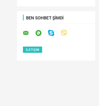
BEN SOHBET ŞIMDI