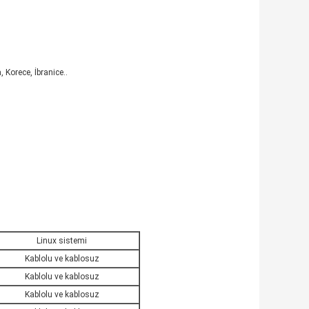
 Korece, İbranice..
Linux sistemi
Kablolu ve kablosuz
Kablolu ve kablosuz
Kablolu ve kablosuz