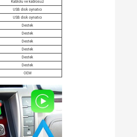
Kablolu ve kablosuz
USB disk oynatıcı
USB disk oynatıcı
Destek
Destek
Destek
Destek
Destek
Destek
OEM