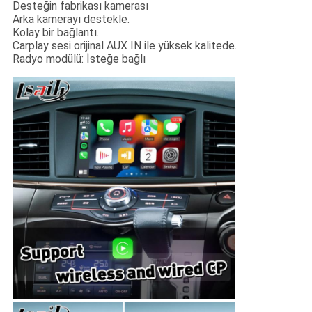
Desteğin fabrikası kamerası
Arka kamerayı destekle.
Kolay bir bağlantı.
Carplay sesi orijinal AUX IN ile yüksek kalitede.
Radyo modülü: İsteğe bağlı