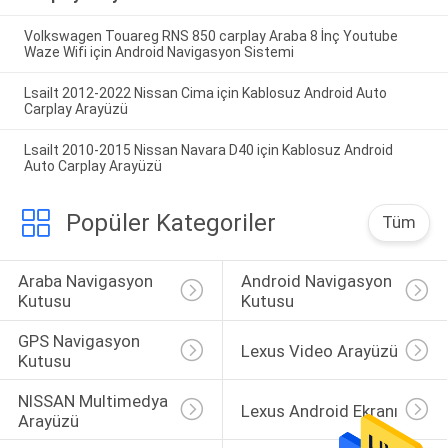
Volkswagen Touareg RNS 850 carplay Araba 8 İnç Youtube
Waze Wifi için Android Navigasyon Sistemi
Lsailt 2012-2022 Nissan Cima için Kablosuz Android Auto
Carplay Arayüzü
Lsailt 2010-2015 Nissan Navara D40 için Kablosuz Android
Auto Carplay Arayüzü
Popüler Kategoriler
Tüm
Araba Navigasyon 
Android Navigasyon 
Kutusu
Kutusu
GPS Navigasyon 
Lexus Video Arayüzü
Kutusu
NISSAN Multimedya 
Lexus Android Ekranı
Arayüzü