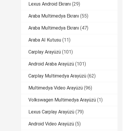
Lexus Android Ekranı
(29)
Araba Multimedya Ekranı
(55)
Araba Multimedya Ekranı
(47)
Araba AI Kutusu
(11)
Carplay Arayüzü
(101)
Android Araba Arayüzü
(101)
Carplay Multimedya Arayüzü
(62)
Multimedya Video Arayüzü
(96)
Volkswagen Multimedya Arayüzü
(1)
Lexus Carplay Arayüzü
(79)
Android Video Arayüzü
(5)