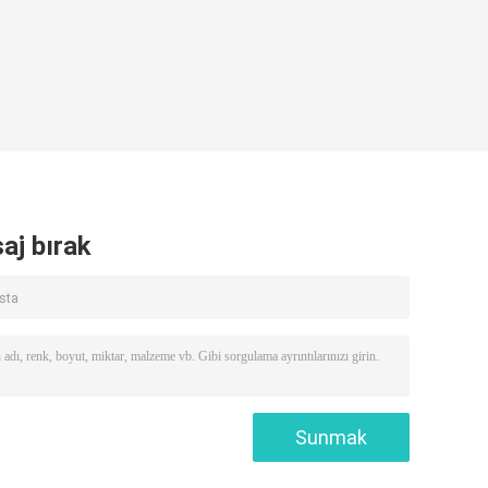
aj bırak