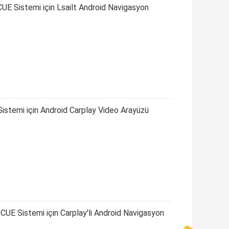
UE Sistemi için Lsailt Android Navigasyon
istemi için Android Carplay Video Arayüzü
CUE Sistemi için Carplay'li Android Navigasyon