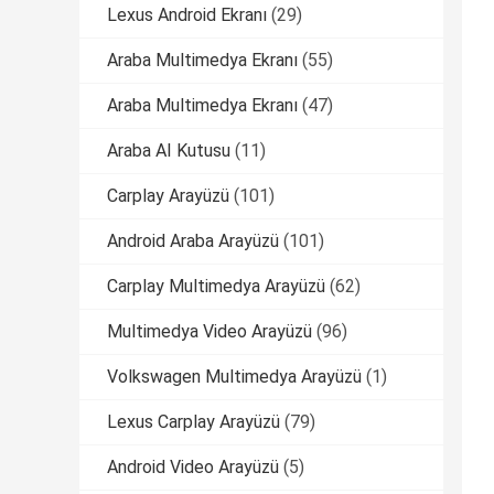
Lexus Android Ekranı
(29)
Araba Multimedya Ekranı
(55)
Araba Multimedya Ekranı
(47)
Araba AI Kutusu
(11)
Carplay Arayüzü
(101)
Android Araba Arayüzü
(101)
Carplay Multimedya Arayüzü
(62)
Multimedya Video Arayüzü
(96)
Volkswagen Multimedya Arayüzü
(1)
Lexus Carplay Arayüzü
(79)
Android Video Arayüzü
(5)