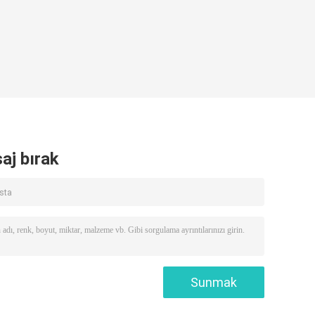
aj bırak