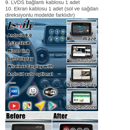
9. LVDS bağlantı kablosu 1 adet
10. Ekran kablosu 1 adet (sol ve sağdan
direksiyonlu modelde farklıdır)