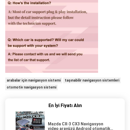
arabalar için navigasyon sistemi
taşınabilir navigasyon sistemleri
otomotiv navigasyon sistemi
En İyi Fiyatı Alın
Mazda CX-3 CX3 Navigasyon
video arayüzü Android otomatik