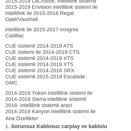
2015-2019 LaCrosse, intellilink sistemli
2015-2019 Envision intellilink sistemi ile
intellilink ile 2015-2016 Regal
Opel/Vauxhall
intellilink ile 2015-2017 Insignia
Cadillac
CUE sistemli 2014-2019 ATS
CUE sistemi ile 2014-2019 CTS
CUE sistemli 2014-2019 XTS
CUE sistemli 2014-2019 XT5
CUE sistemli 2014-2016 SRX
CUE sistemli 2015-2019 Escalade
GMC
2014-2019 Yukon intellilink sistemi ile
2014-2019 Sierra intellilink sistemli
2018- intellilink sistemli arazi
2014-2019 Kanyon intellilink sistemi ile
Ana Özellikler:
1.
Sorunsuz Kablosuz carplay ve kablolu