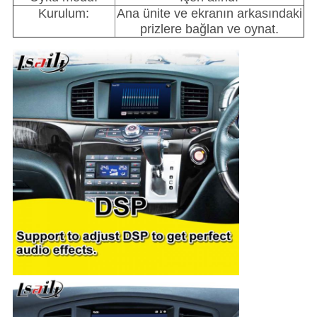
Kurulum:
Ana ünite ve ekranın arkasındaki
prizlere bağlan ve oynat.