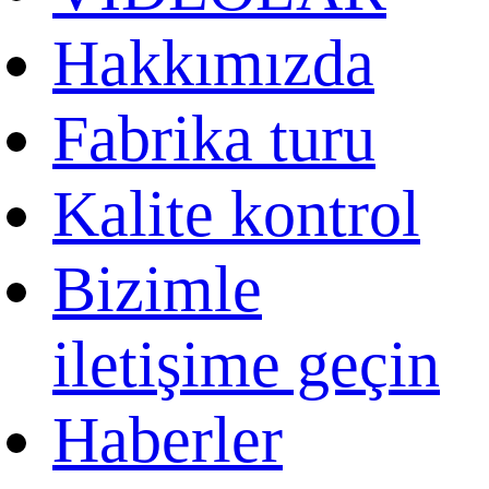
Hakkımızda
Fabrika turu
Kalite kontrol
Bizimle
iletişime geçin
Haberler