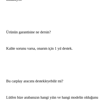
Ürünün garantisine ne dersin?
Kalite sorunu varsa, onarım için 1 yıl destek.
Bu carplay aracımı destekleyebilir mi?
Lütfen bize arabanızın hangi yılın ve hangi modelin olduğunu