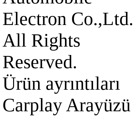
Electron Co.,Ltd.
All Rights
Reserved.
Ürün ayrıntıları
Carplay Arayüzü