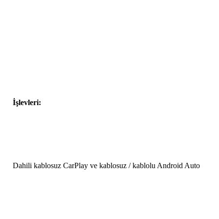
İşlevleri:
Dahili kablosuz CarPlay ve kablosuz / kablolu Android Auto