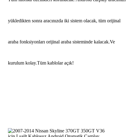
yükledikten sonra aracınızda iki sistem olacak, tüm orijinal
araba fonksiyonları orijinal araba sisteminde kalacak.Ve
kurulum kolay.Tüm kablolar açık!