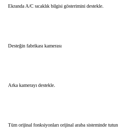
Ekranda A/C sıcaklık bilgisi gösterimini destekle.
Desteğin fabrikası kamerası
Arka kamerayı destekle.
Tüm orijinal fonksiyonları orijinal araba sisteminde tutun