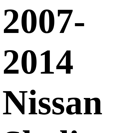
2007-
2014
Nissan