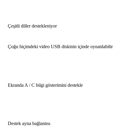
Çeşitli diller destekleniyor
Çoğu biçimdeki video USB diskinin içinde oynatılabilir
Ekranda A / C bilgi gösterimini destekle
Destek ayna bağlantısı