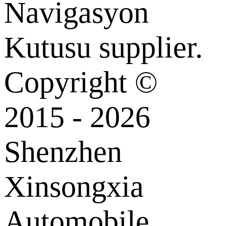
Navigasyon
Kutusu supplier.
Copyright ©
2015 - 2026
Shenzhen
Xinsongxia
Automobile