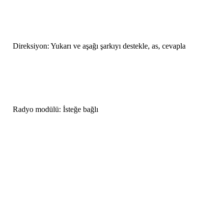
Direksiyon: Yukarı ve aşağı şarkıyı destekle, as, cevapla
Radyo modülü: İsteğe bağlı