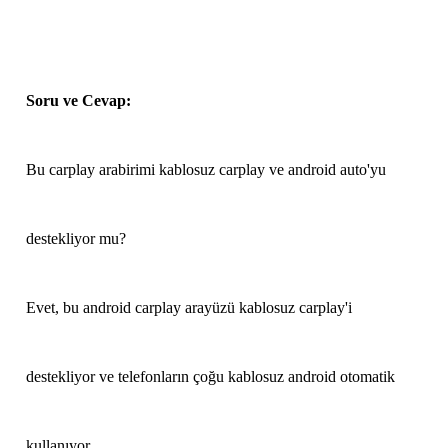
Soru ve Cevap:
Bu carplay arabirimi kablosuz carplay ve android auto'yu
destekliyor mu?
Evet, bu android carplay arayüzü kablosuz carplay'i
destekliyor ve telefonların çoğu kablosuz android otomatik
kullanıyor.