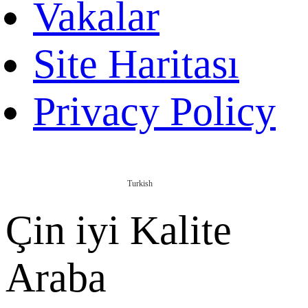
Vakalar
Site Haritası
Privacy Policy
Turkish
Çin iyi Kalite
Araba