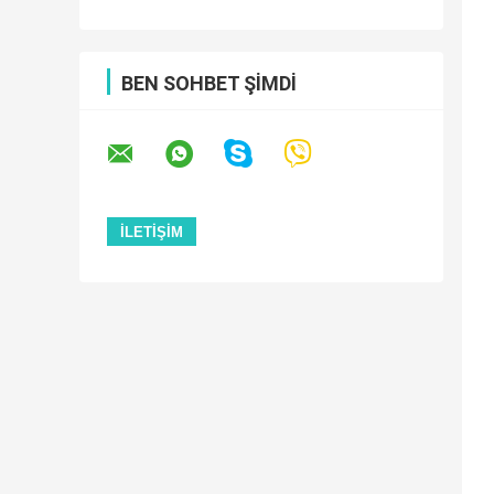
BEN SOHBET ŞIMDI