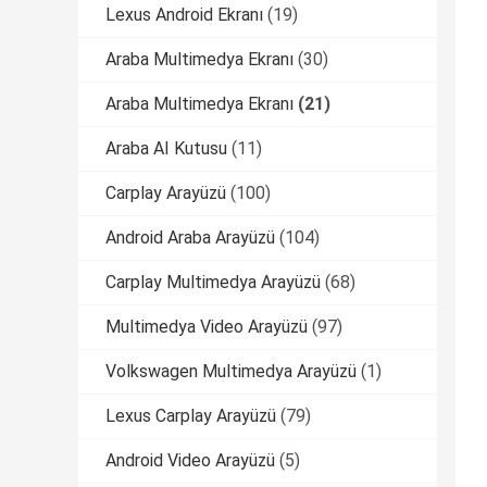
Lexus Android Ekranı
(19)
Araba Multimedya Ekranı
(30)
Araba Multimedya Ekranı
(21)
Araba AI Kutusu
(11)
Carplay Arayüzü
(100)
Android Araba Arayüzü
(104)
Carplay Multimedya Arayüzü
(68)
Multimedya Video Arayüzü
(97)
Volkswagen Multimedya Arayüzü
(1)
Lexus Carplay Arayüzü
(79)
Android Video Arayüzü
(5)