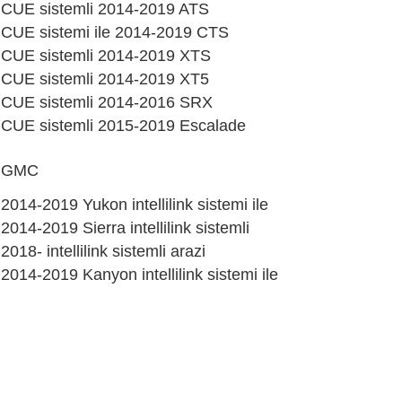
CUE sistemli 2014-2019 ATS
CUE sistemi ile 2014-2019 CTS
CUE sistemli 2014-2019 XTS
CUE sistemli 2014-2019 XT5
CUE sistemli 2014-2016 SRX
CUE sistemli 2015-2019 Escalade
GMC
2014-2019 Yukon intellilink sistemi ile
2014-2019 Sierra intellilink sistemli
2018- intellilink sistemli arazi
2014-2019 Kanyon intellilink sistemi ile