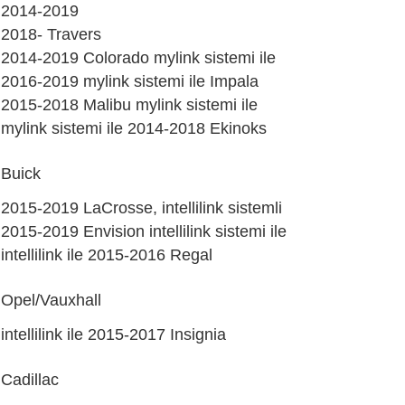
2014-2019
2018- Travers
2014-2019 Colorado mylink sistemi ile
2016-2019 mylink sistemi ile Impala
2015-2018 Malibu mylink sistemi ile
mylink sistemi ile 2014-2018 Ekinoks
Buick
2015-2019 LaCrosse, intellilink sistemli
2015-2019 Envision intellilink sistemi ile
intellilink ile 2015-2016 Regal
Opel/Vauxhall
intellilink ile 2015-2017 Insignia
Cadillac