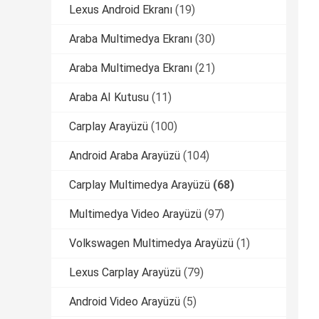
Lexus Android Ekranı
(19)
Araba Multimedya Ekranı
(30)
Araba Multimedya Ekranı
(21)
Araba AI Kutusu
(11)
Carplay Arayüzü
(100)
Android Araba Arayüzü
(104)
Carplay Multimedya Arayüzü
(68)
Multimedya Video Arayüzü
(97)
Volkswagen Multimedya Arayüzü
(1)
Lexus Carplay Arayüzü
(79)
Android Video Arayüzü
(5)