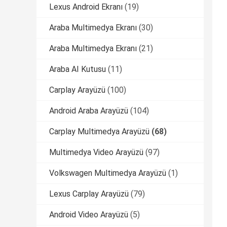
Lexus Android Ekranı
(19)
Araba Multimedya Ekranı
(30)
Araba Multimedya Ekranı
(21)
Araba AI Kutusu
(11)
Carplay Arayüzü
(100)
Android Araba Arayüzü
(104)
Carplay Multimedya Arayüzü
(68)
Multimedya Video Arayüzü
(97)
Volkswagen Multimedya Arayüzü
(1)
Lexus Carplay Arayüzü
(79)
Android Video Arayüzü
(5)