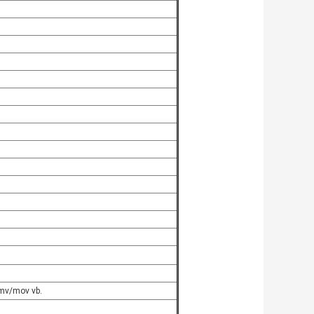
v/mov vb.