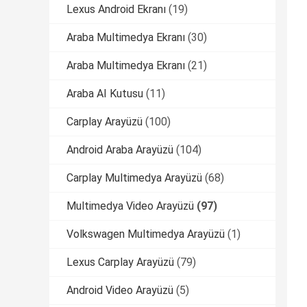
Lexus Android Ekranı
(19)
Araba Multimedya Ekranı
(30)
Araba Multimedya Ekranı
(21)
Araba AI Kutusu
(11)
Carplay Arayüzü
(100)
Android Araba Arayüzü
(104)
Carplay Multimedya Arayüzü
(68)
Multimedya Video Arayüzü
(97)
Volkswagen Multimedya Arayüzü
(1)
Lexus Carplay Arayüzü
(79)
Android Video Arayüzü
(5)