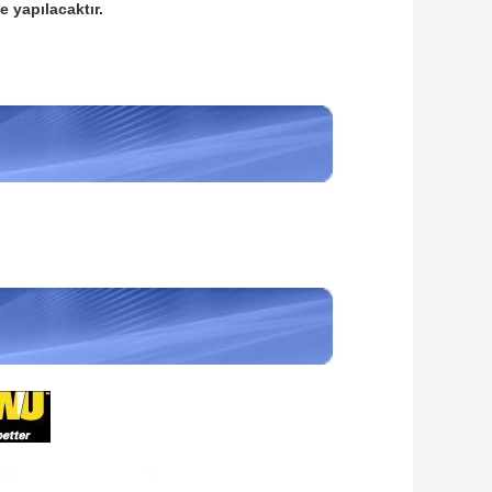
e yapılacaktır.