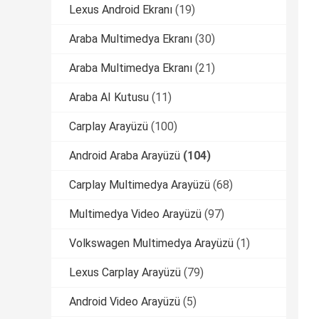
Lexus Android Ekranı
(19)
Araba Multimedya Ekranı
(30)
Araba Multimedya Ekranı
(21)
Araba AI Kutusu
(11)
Carplay Arayüzü
(100)
Android Araba Arayüzü
(104)
Carplay Multimedya Arayüzü
(68)
Multimedya Video Arayüzü
(97)
Volkswagen Multimedya Arayüzü
(1)
Lexus Carplay Arayüzü
(79)
Android Video Arayüzü
(5)