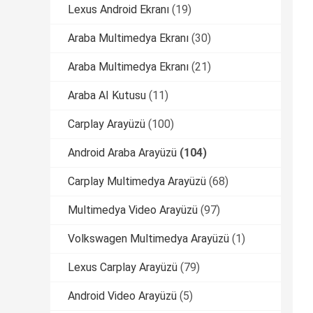
Lexus Android Ekranı
(19)
Araba Multimedya Ekranı
(30)
Araba Multimedya Ekranı
(21)
Araba AI Kutusu
(11)
Carplay Arayüzü
(100)
Android Araba Arayüzü
(104)
Carplay Multimedya Arayüzü
(68)
Multimedya Video Arayüzü
(97)
Volkswagen Multimedya Arayüzü
(1)
Lexus Carplay Arayüzü
(79)
Android Video Arayüzü
(5)