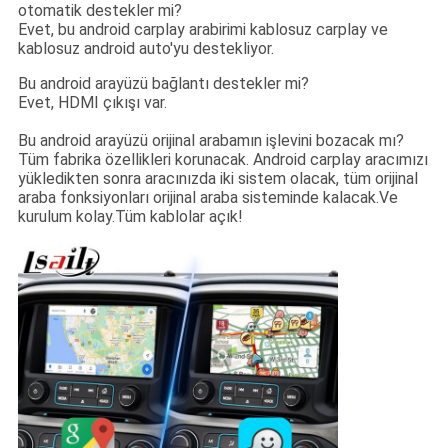
otomatik destekler mi?
Evet, bu android carplay arabirimi kablosuz carplay ve
kablosuz android auto'yu destekliyor.
Bu android arayüzü bağlantı destekler mi?
Evet, HDMI çıkışı var.
Bu android arayüzü orijinal arabamın işlevini bozacak mı?
Tüm fabrika özellikleri korunacak. Android carplay aracımızı
yükledikten sonra aracınızda iki sistem olacak, tüm orijinal
araba fonksiyonları orijinal araba sisteminde kalacak.Ve
kurulum kolay.Tüm kablolar açık!